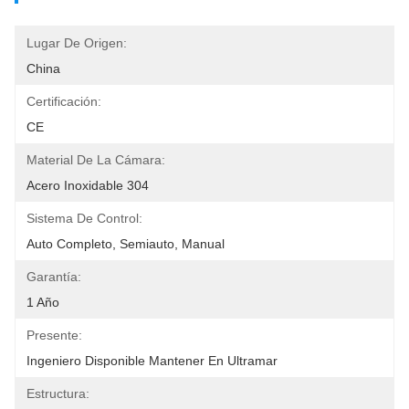
Lugar De Origen:
China
Certificación:
CE
Material De La Cámara:
Acero Inoxidable 304
Sistema De Control:
Auto Completo, Semiauto, Manual
Garantía:
1 Año
Presente:
Ingeniero Disponible Mantener En Ultramar
Estructura: