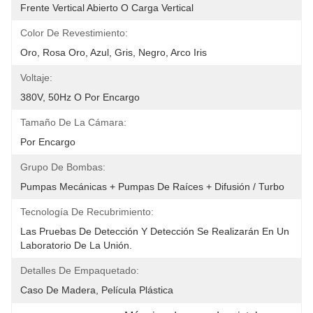
Frente Vertical Abierto O Carga Vertical
Color De Revestimiento:
Oro, Rosa Oro, Azul, Gris, Negro, Arco Iris
Voltaje:
380V, 50Hz O Por Encargo
Tamaño De La Cámara:
Por Encargo
Grupo De Bombas:
Pumpas Mecánicas + Pumpas De Raíces + Difusión / Turbo
Tecnología De Recubrimiento:
Las Pruebas De Detección Y Detección Se Realizarán En Un 
Laboratorio De La Unión.
Detalles De Empaquetado:
Caso De Madera, Película Plástica