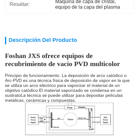
Máquina de capa de cristal
, 
Resaltar:
equipo de la capa del plasma
Descripción Del Producto
Foshan JXS ofrece equipos de
recubrimiento de vacío PVD multicolor
Principio de funcionamiento: La deposición de arco catódico o
Arc-PVD es una técnica física de deposición de vapor en la que
se utiliza un arco eléctrico para vaporizar el material de un
objetivo catódico.El material vaporizado se condensa en un
sustratoLa técnica se puede utilizar para depositar películas
metálicas, cerámicas y compuestas.