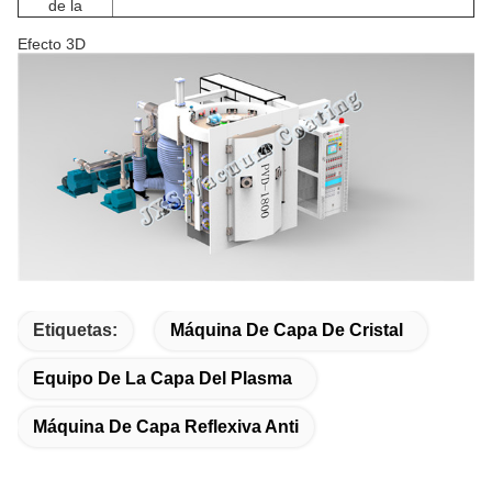
de la
Efecto 3D
Etiquetas:
Máquina De Capa De Cristal
Equipo De La Capa Del Plasma
Máquina De Capa Reflexiva Anti