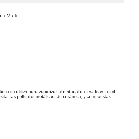
co Multi
aico se utiliza para vaporizar el material de una blanco del
sitar las películas metálicas, de cerámica, y compuestas.