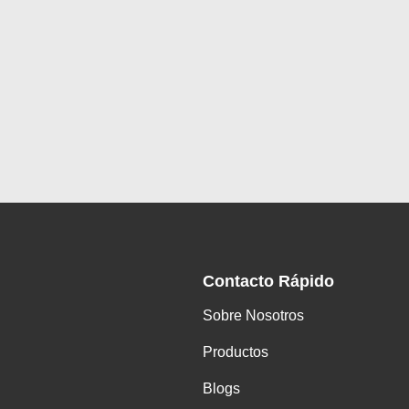
Contacto Rápido
Sobre Nosotros
Productos
Blogs