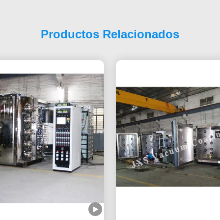
Productos Relacionados