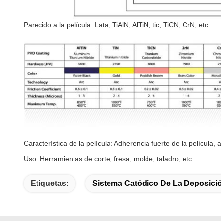
Parecido a la película: Lata, TiAlN, AlTiN, tic, TiCN, CrN, etc.
Característica de la película: Adherencia fuerte de la película, a
Uso: Herramientas de corte, fresa, molde, taladro, etc.
Etiquetas:
Sistema Catódico De La Deposició