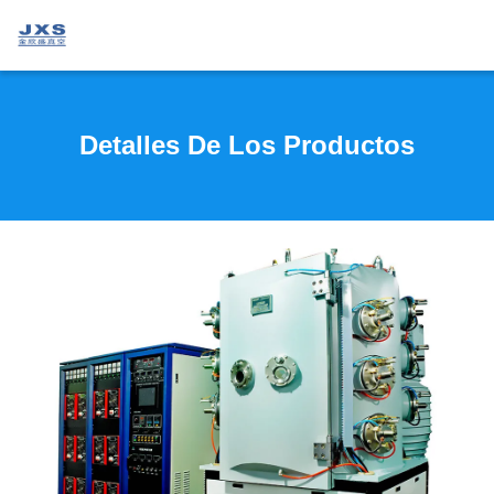
Detalles De Los Productos