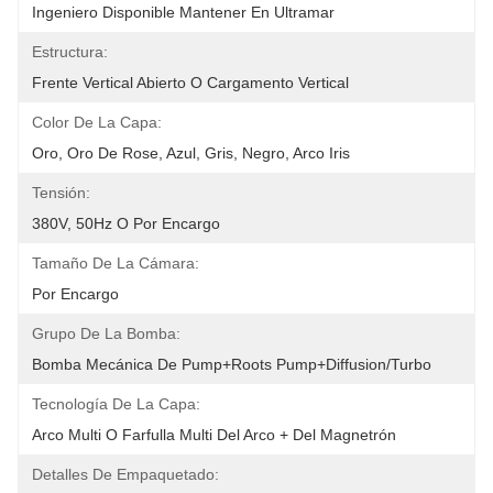
Ingeniero Disponible Mantener En Ultramar
Estructura:
Frente Vertical Abierto O Cargamento Vertical
Color De La Capa:
Oro, Oro De Rose, Azul, Gris, Negro, Arco Iris
Tensión:
380V, 50Hz O Por Encargo
Tamaño De La Cámara:
Por Encargo
Grupo De La Bomba:
Bomba Mecánica De Pump+Roots Pump+Diffusion/Turbo
Tecnología De La Capa:
Arco Multi O Farfulla Multi Del Arco + Del Magnetrón
Detalles De Empaquetado: