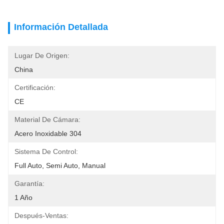
Información Detallada
Lugar De Origen:
China
Certificación:
CE
Material De Cámara:
Acero Inoxidable 304
Sistema De Control:
Full Auto, Semi Auto, Manual
Garantía:
1 Año
Después-Ventas: