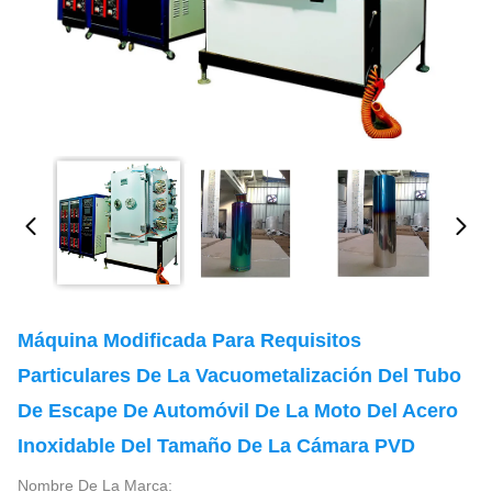
Máquina Modificada Para Requisitos
Particulares De La Vacuometalización Del Tubo
De Escape De Automóvil De La Moto Del Acero
Inoxidable Del Tamaño De La Cámara PVD
Nombre De La Marca: