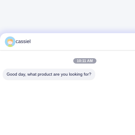
cassiel
10:11 AM
Good day, what product are you looking for?