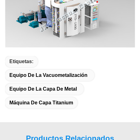
Etiquetas:
Equipo De La Vacuometalización
Equipo De La Capa De Metal
Máquina De Capa Titanium
Productos Relacionados