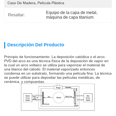
Caso De Madera, Película Plástica
Equipo de la capa de metal
, 
Resaltar:
máquina de capa titanium
Descripción Del Producto
Principio de funcionamiento: La deposición catódica o el arco-
PVD del arco es una técnica física de la deposición de vapor en
la cual un arco voltaico se utiliza para vaporizar el material de
una blanco del cátodo. El material vaporizado entonces
condensa en un substrato, formando una película fina. La técnica
se puede utilizar para depositar las películas metálicas, de
cerámica, y compuestas.