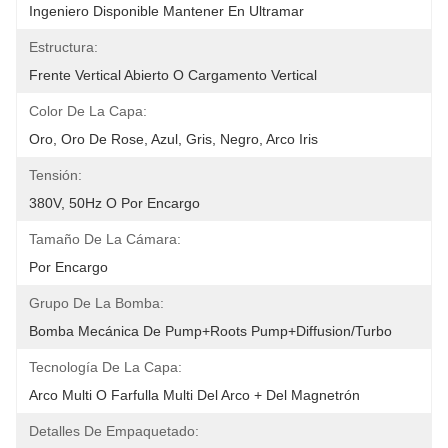
Ingeniero Disponible Mantener En Ultramar
Estructura:
Frente Vertical Abierto O Cargamento Vertical
Color De La Capa:
Oro, Oro De Rose, Azul, Gris, Negro, Arco Iris
Tensión:
380V, 50Hz O Por Encargo
Tamaño De La Cámara:
Por Encargo
Grupo De La Bomba:
Bomba Mecánica De Pump+Roots Pump+Diffusion/Turbo
Tecnología De La Capa:
Arco Multi O Farfulla Multi Del Arco + Del Magnetrón
Detalles De Empaquetado: