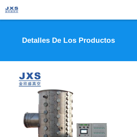
Detalles De Los Productos