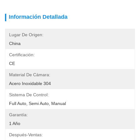
Información Detallada
Lugar De Origen:
China
Certificación:
CE
Material De Cámara:
Acero Inoxidable 304
Sistema De Control:
Full Auto, Semi Auto, Manual
Garantía:
1 Año
Después-Ventas: