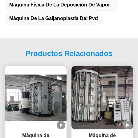
Máquina Física De La Deposición De Vapor
Máquina De La Galjanoplastia Del Pvd
Productos Relacionados
Máquina de
Máquina de