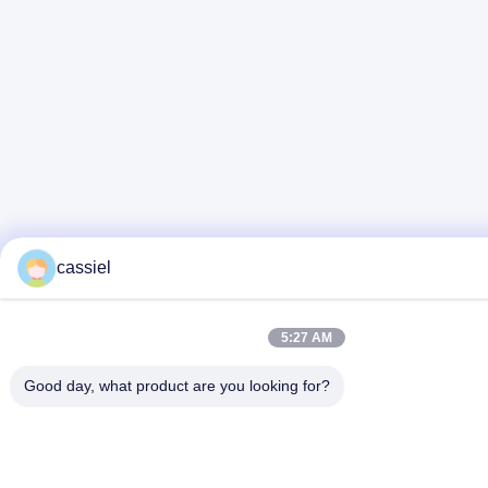
cassiel
5:27 AM
Good day, what product are you looking for?