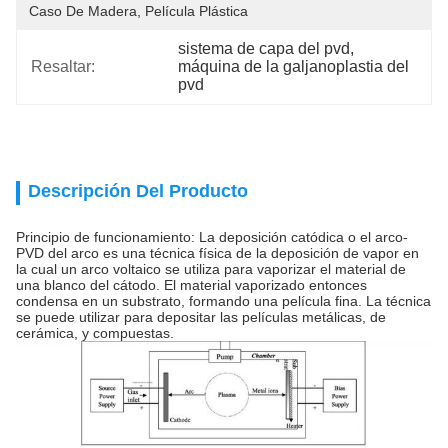
Caso De Madera, Película Plástica
sistema de capa del pvd
, 
Resaltar:
máquina de la galjanoplastia del 
pvd
Descripción Del Producto
Principio de funcionamiento: La deposición catódica o el arco-
PVD del arco es una técnica física de la deposición de vapor en
la cual un arco voltaico se utiliza para vaporizar el material de
una blanco del cátodo. El material vaporizado entonces
condensa en un substrato, formando una película fina. La técnica
se puede utilizar para depositar las películas metálicas, de
cerámica, y compuestas.