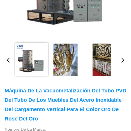
Máquina De La Vacuometalización Del Tubo PVD
Del Tubo De Los Muebles Del Acero Inoxidable
Del Cargamento Vertical Para El Color Oro De
Rose Del Oro
Nombre De La Marca: