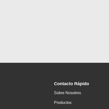
Contacto Rápido
Sobre Nosotros
Productos