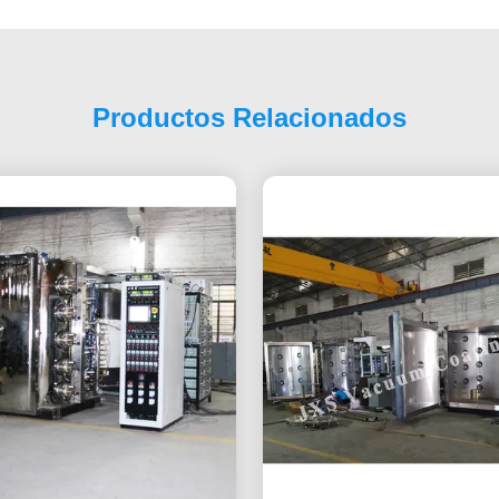
Productos Relacionados