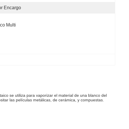
or Encargo
co Multi
aico se utiliza para vaporizar el material de una blanco del
sitar las películas metálicas, de cerámica, y compuestas.