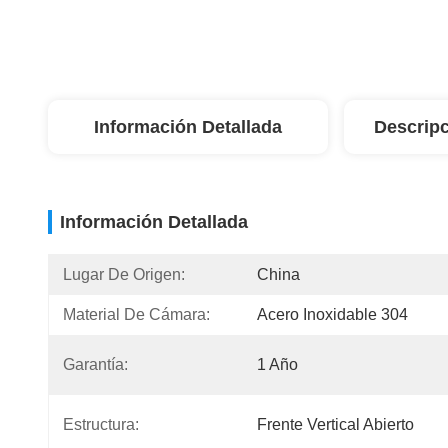
Información Detallada
Descripc
Información Detallada
Lugar De Origen:
China
Material De Cámara:
Acero Inoxidable 304
Garantía:
1 Año
Estructura:
Frente Vertical Abierto