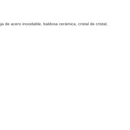
ja de acero inoxidable, baldosa cerámica, cristal de cristal,