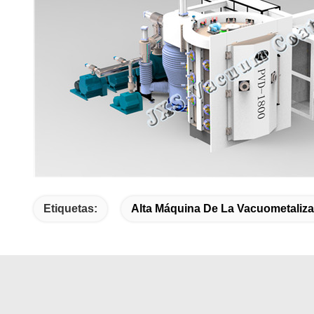
Etiquetas:
Alta Máquina De La Vacuometaliz