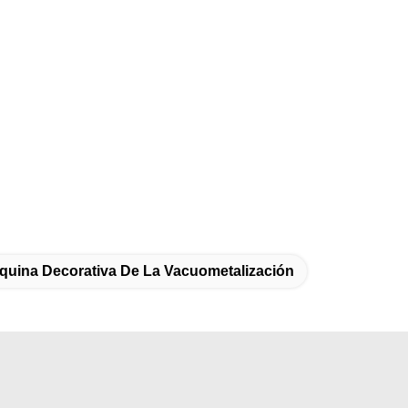
quina Decorativa De La Vacuometalización