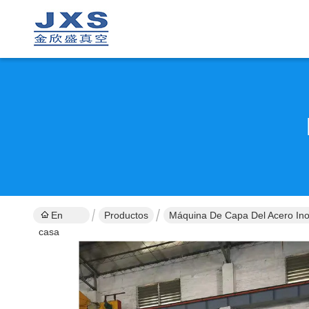
En
Productos
Máquina De Capa Del Acero In
casa