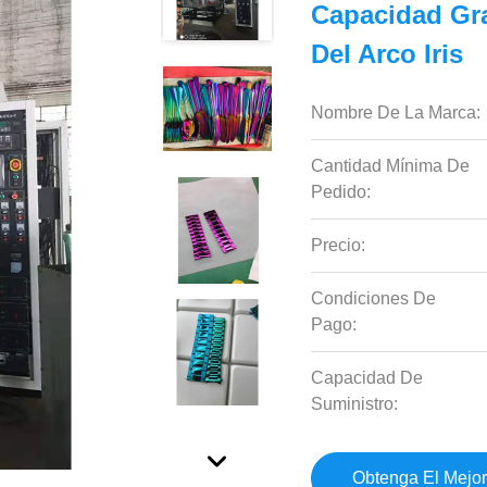
Capacidad Gra
Del Arco Iris
Nombre De La Marca:
Cantidad Mínima De
Pedido:
Precio:
Condiciones De
Pago:
Capacidad De
Suministro:
Obtenga El Mejor