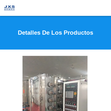
Detalles De Los Productos