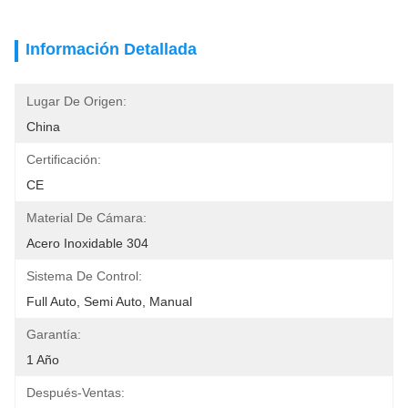
Información Detallada
Lugar De Origen:
China
Certificación:
CE
Material De Cámara:
Acero Inoxidable 304
Sistema De Control:
Full Auto, Semi Auto, Manual
Garantía:
1 Año
Después-Ventas: