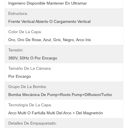
Ingeniero Disponible Mantener En Ultramar
Estructura:
Frente Vertical Abierto O Cargamento Vertical
Color De La Capa:
Oro, Oro De Rose, Azul, Gris, Negro, Arco Iris
Tensión:
380V, 50Hz O Por Encargo
Tamaño De La Cámara:
Por Encargo
Grupo De La Bomba:
Bomba Mecánica De Pump+Roots Pump+Diffusion/Turbo
Tecnología De La Capa:
Arco Multi O Farfulla Multi Del Arco + Del Magnetrón
Detalles De Empaquetado: