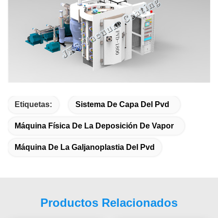
Etiquetas:
Sistema De Capa Del Pvd
Máquina Física De La Deposición De Vapor
Máquina De La Galjanoplastia Del Pvd
Productos Relacionados