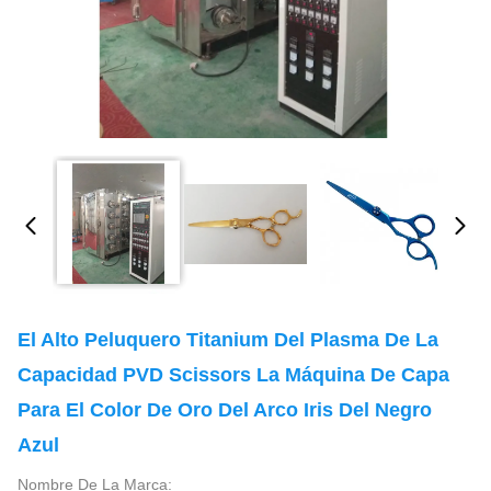
El Alto Peluquero Titanium Del Plasma De La
Capacidad PVD Scissors La Máquina De Capa
Para El Color De Oro Del Arco Iris Del Negro
Azul
Nombre De La Marca: