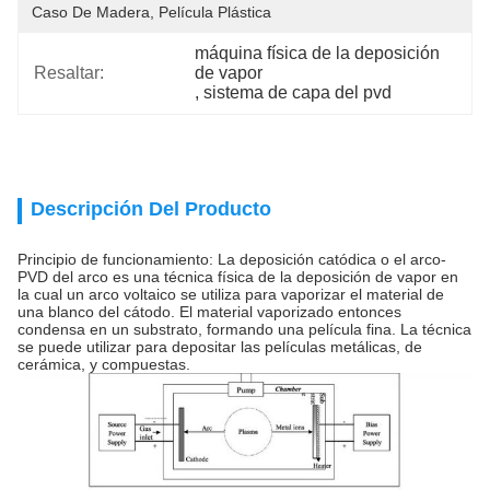
Caso De Madera, Película Plástica
máquina física de la deposición 
Resaltar:
de vapor
, 
sistema de capa del pvd
Descripción Del Producto
Principio de funcionamiento: La deposición catódica o el arco-
PVD del arco es una técnica física de la deposición de vapor en
la cual un arco voltaico se utiliza para vaporizar el material de
una blanco del cátodo. El material vaporizado entonces
condensa en un substrato, formando una película fina. La técnica
se puede utilizar para depositar las películas metálicas, de
cerámica, y compuestas.