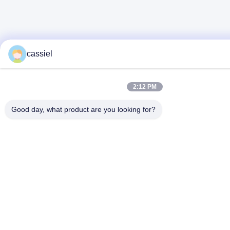
cassiel
2:12 PM
Good day, what product are you looking for?