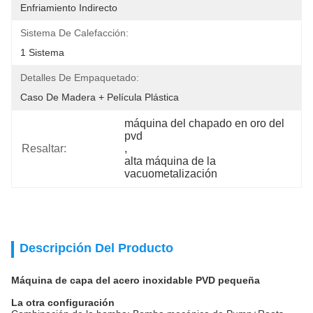
Enfriamiento Indirecto
Sistema De Calefacción:
1 Sistema
Detalles De Empaquetado:
Caso De Madera + Película Plástica
máquina del chapado en oro del 
pvd
Resaltar:
, 
alta máquina de la 
vacuometalización
Descripción Del Producto
Máquina de capa del acero inoxidable PVD pequeña
La otra configuración