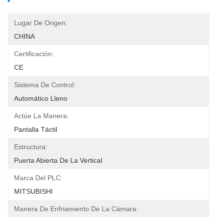
Lugar De Origen:
CHINA
Certificación:
CE
Sistema De Control:
Automático Lleno
Actúe La Manera:
Pantalla Táctil
Estructura:
Puerta Abierta De La Vertical
Marca Del PLC:
MITSUBISHI
Manera De Enfriamiento De La Cámara: