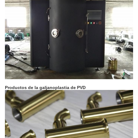
Productos de la galjanoplastia de PVD