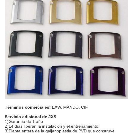
Términos comerciales:
EXW, MANDO, CIF
Servicio adicional de JXS
1)Garantía de 1 año
2)14 días liberan la instalación y el entrenamiento
3)Planta entera de la galjanoplastia de PVD que construye