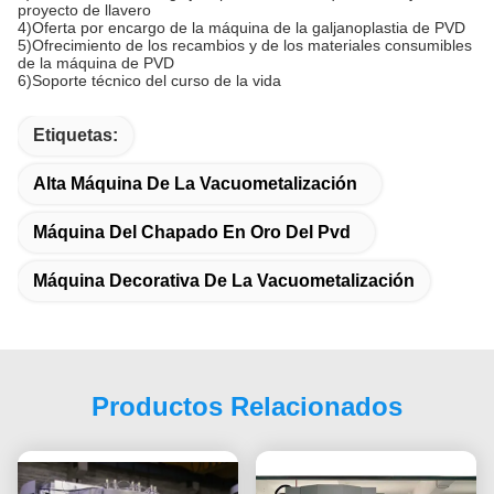
proyecto de llavero
4)Oferta por encargo de la máquina de la galjanoplastia de PVD
5)Ofrecimiento de los recambios y de los materiales consumibles
de la máquina de PVD
6)Soporte técnico del curso de la vida
Etiquetas:
Alta Máquina De La Vacuometalización
Máquina Del Chapado En Oro Del Pvd
Máquina Decorativa De La Vacuometalización
Productos Relacionados