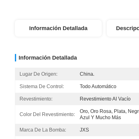
Información Detallada
Descripc
Información Detallada
Lugar De Origen:
China.
Sistema De Control:
Todo Automático
Revestimiento:
Revestimiento Al Vacío
Oro, Oro Rosa, Plata, Negro
Color Del Revestimiento:
Azul Y Mucho Más
Marca De La Bomba:
JXS