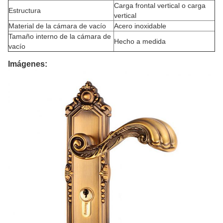
Carga frontal vertical o carga
Estructura
vertical
Material de la cámara de vacío
Acero inoxidable
Tamaño interno de la cámara de
Hecho a medida
vacío
Imágenes: