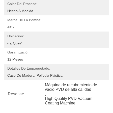
Color Del Proceso:
Hecho A Medida
Marca De La Bomba:
JXS
Ubicación:
- ¿ Qué?
Garantización:
12 Meses
Detalles De Empaquetado:
Caso De Madera, Película Plástica
Máquina de recubrimiento de 
vacío PVD de alta calidad
Resaltar:
, 
High Quality PVD Vacuum 
Coating Machine