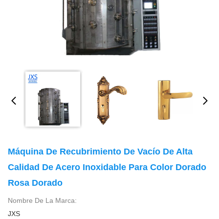
Máquina De Recubrimiento De Vacío De Alta
Calidad De Acero Inoxidable Para Color Dorado
Rosa Dorado
Nombre De La Marca:
JXS