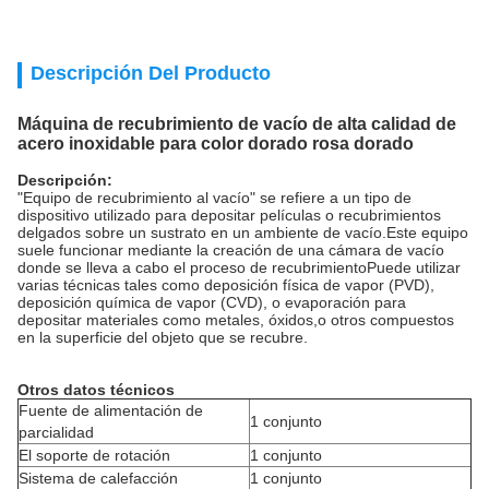
Descripción Del Producto
Máquina de recubrimiento de vacío de alta calidad de
acero inoxidable para color dorado rosa dorado
Descripción:
"Equipo de recubrimiento al vacío" se refiere a un tipo de
dispositivo utilizado para depositar películas o recubrimientos
delgados sobre un sustrato en un ambiente de vacío.Este equipo
suele funcionar mediante la creación de una cámara de vacío
donde se lleva a cabo el proceso de recubrimientoPuede utilizar
varias técnicas tales como deposición física de vapor (PVD),
deposición química de vapor (CVD), o evaporación para
depositar materiales como metales, óxidos,o otros compuestos
en la superficie del objeto que se recubre.
Otros datos técnicos
Fuente de alimentación de
1 conjunto
parcialidad
El soporte de rotación
1 conjunto
Sistema de calefacción
1 conjunto