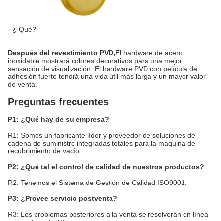
- ¿ Qué?
Después del revestimiento PVD,
El hardware de acero
inoxidable mostrará colores decorativos para una mejor
sensación de visualización. El hardware PVD con película de
adhesión fuerte tendrá una vida útil más larga y un mayor valor
de venta.
Preguntas frecuentes
P1: ¿Qué hay de su empresa?
R1: Somos un fabricante líder y proveedor de soluciones de
cadena de suministro integradas totales para la máquina de
recubrimiento de vacío.
P2: ¿Qué tal el control de calidad de nuestros productos?
R2: Tenemos el Sistema de Gestión de Calidad ISO9001.
P3: ¿Provee servicio postventa?
R3: Los problemas posteriores a la venta se resolverán en línea