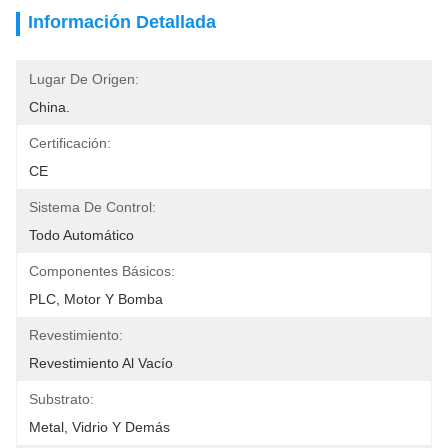
Información Detallada
Lugar De Origen:
China.
Certificación:
CE
Sistema De Control:
Todo Automático
Componentes Básicos:
PLC, Motor Y Bomba
Revestimiento:
Revestimiento Al Vacío
Substrato:
Metal, Vidrio Y Demás